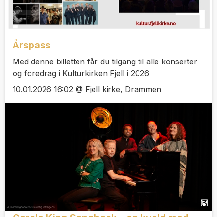
Årspass
Med denne billetten får du tilgang til alle konserter
og foredrag i Kulturkirken Fjell i 2026
10.01.2026 16:02 @ Fjell kirke, Drammen